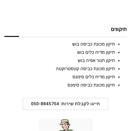
תיקונים
תיקון מכונת כביסה בוש
תיקון מדיח כלים בוש
תיקון תנור אפיה בוש
תיקון מכונת כביסה קונסטרוקטה
תיקון מדיח כלים סימנס
תיקון מכונת כביסה סימנס
חייגו לקבלת שירות: 050-8845754