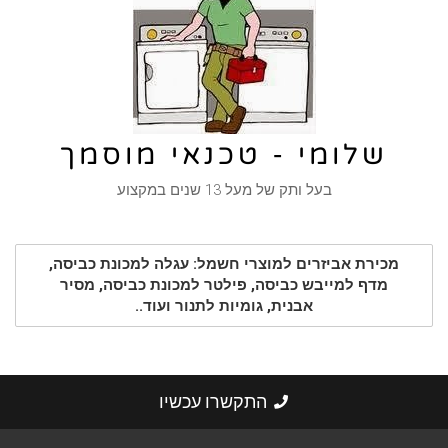
שלומי - טכנאי מוסמך
בעל ותק של מעל 13 שנים במקצוע
מכירת אביזרים למוצרי חשמל: עגלה למכונת כביסה,
מדף למייבש כביסה, פילטר למכונת כביסה, מסיר
אבנית, גומיות לתנור ועוד..
התקשרו עכשיו