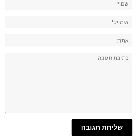
אימייל*
אתר:
תגובה: