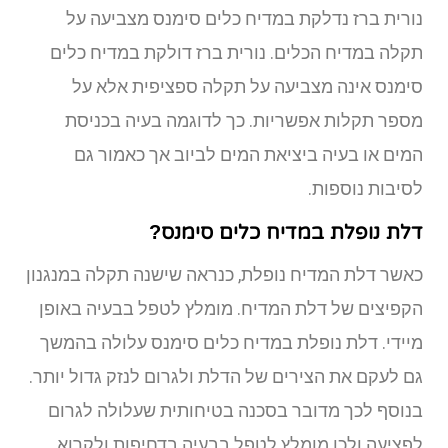
נורית ברז נדלקת במדיח כלים סימנס מצביעה על
תקלה במדיח הכלים. נורית ברז דולקת במדיח כלים
סימנס אינה מצביעה על תקלה ספציפית אלא על
מספר תקלות אפשריות. כך לדוגמה בעיה בכניסת
המים או בעיה ביציאת המים לביוב אך כאמור גם
לסיבות נוספות.
דלת נופלת במדיח כלים סימנס?
כאשר דלת המדיח נופלת, כנראה שישנה תקלה במנגנון
הקפיצים של דלת המדיח. מומלץ לטפל בבעיה באופן
מיידי. דלת נופלת במדיח כלים סימנס עלולה בהמשך
גם לעקם את הצירים של הדלת ולגרום לנזק גדול יותר.
בנוסף לכך מדובר בסכנה בטיחותית שעלולה לגרום
לפציעה ולכן מומלץ לטפל בבעיה בדחיפות ולקרוא