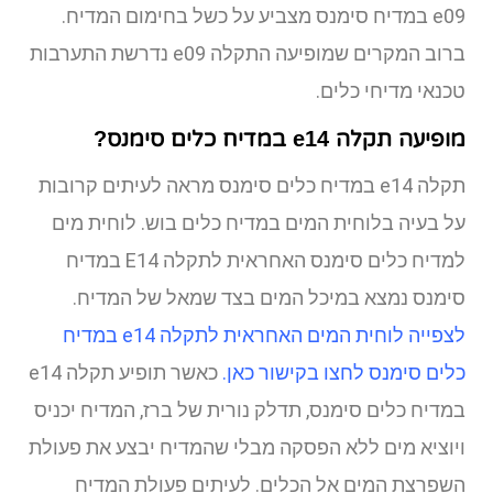
e09 במדיח סימנס מצביע על כשל בחימום המדיח.
ברוב המקרים שמופיעה התקלה e09 נדרשת התערבות
טכנאי מדיחי כלים.
מופיעה תקלה e14 במדיח כלים סימנס?
תקלה e14 במדיח כלים סימנס מראה לעיתים קרובות
על בעיה בלוחית המים במדיח כלים בוש. לוחית מים
למדיח כלים סימנס האחראית לתקלה E14 במדיח
סימנס נמצא במיכל המים בצד שמאל של המדיח.
לצפייה לוחית המים האחראית לתקלה e14 במדיח
כלים סימנס לחצו בקישור כאן.
כאשר תופיע תקלה e14
במדיח כלים סימנס, תדלק נורית של ברז, המדיח יכניס
ויוציא מים ללא הפסקה מבלי שהמדיח יבצע את פעולת
השפרצת המים אל הכלים. לעיתים פעולת המדיח