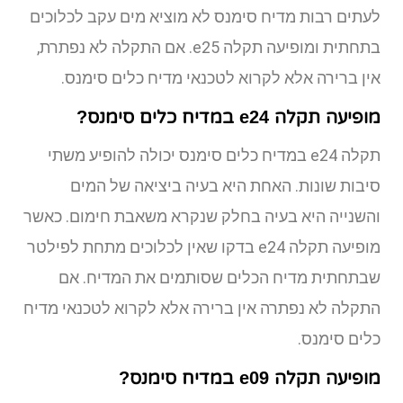
לעתים רבות מדיח סימנס לא מוציא מים עקב לכלוכים
בתחתית ומופיעה תקלה e25. אם התקלה לא נפתרת,
אין ברירה אלא לקרוא לטכנאי מדיח כלים סימנס.
מופיעה תקלה e24 במדיח כלים סימנס?
תקלה e24 במדיח כלים סימנס יכולה להופיע משתי
סיבות שונות. האחת היא בעיה ביציאה של המים
והשנייה היא בעיה בחלק שנקרא משאבת חימום. כאשר
מופיעה תקלה e24 בדקו שאין לכלוכים מתחת לפילטר
שבתחתית מדיח הכלים שסותמים את המדיח. אם
התקלה לא נפתרה אין ברירה אלא לקרוא לטכנאי מדיח
כלים סימנס.
מופיעה תקלה e09 במדיח סימנס?