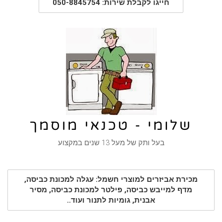
חייגו לקבלת שירות: 050-8845754
שלומי - טכנאי מוסמך
בעל ותק של מעל 13 שנים במקצוע
מכירת אביזרים למוצרי חשמל: עגלה למכונת כביסה,
מדף למייבש כביסה, פילטר למכונת כביסה, מסיר
אבנית, גומיות לתנור ועוד..