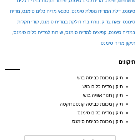
siemens
,
איפוס מדיח כלים סימנס
,
איתור תקלות במדיח כלים
סימנס
,
דלת המדיח נופלת סימנס
,
טכנאי מדיח כלים סימנס
,
מדיח
סימנס יצאת צדיק
,
נורת ברז דולקת במדיח סימנס
,
קודי תקלות
במדיח סימנס
,
קפיצים למדיח סימנס
,
שירות למדיח כלים סימנס
,
תיקון מדיח סימנס
תיקונים
תיקון מכונת כביסה בוש
תיקון מדיח כלים בוש
תיקון תנור אפיה בוש
תיקון מכונת כביסה קונסטרוקטה
תיקון מדיח כלים סימנס
תיקון מכונת כביסה סימנס