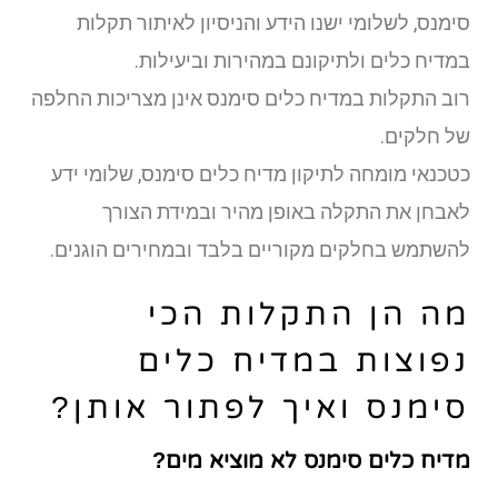
סימנס, לשלומי ישנו הידע והניסיון לאיתור תקלות
במדיח כלים ולתיקונם במהירות וביעילות.
רוב התקלות במדיח כלים סימנס אינן מצריכות החלפה
של חלקים.
כטכנאי מומחה לתיקון מדיח כלים סימנס, שלומי ידע
לאבחן את התקלה באופן מהיר ובמידת הצורך
להשתמש בחלקים מקוריים בלבד ובמחירים הוגנים.
מה הן התקלות הכי
נפוצות במדיח כלים
סימנס ואיך לפתור אותן?
מדיח כלים סימנס לא מוציא מים?