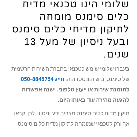
שלומי הינו טכנאי מדיח
כלים סימנס מומחה
לתיקון מדיחי כלים סימנס
ובעל ניסיון של מעל 13
שנים.
בעברו שלומי שימש כטכנאי בחברת השירות הרשמית
של סימנס, בוש וקונסטרוקה.
חייג 050-8845754
להזמנת שירות או ייעוץ טלפוני. ישנה אפשרות
להגעה מהירה עוד באותו היום.
תיקון מדיח כלים סימנס מצריך ידע וניסיון. לכן, קראו
אך ורק לטכנאי שמומחה לתיקון מדיח כלים סימנס.