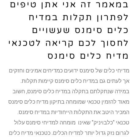
במאמר זה אני אתן טיפים
לפתרון תקלות במדיח
כלים סימנס שעשויים
לחסוך לכם קריאה לטכנאי
מדיח כלים סימנס
מדיחי כלים של סימנס ידועים כמדיחים אמינים וחזקים
אך לעתים גם במדיח כלים סימנס קיימות תקלות.
במידה שנתקלתם בתקלה במדיח כלים סימנס, חשוב
מאוד להזמין טכנאי שמומחה בתיקון מדיח כלים סימנס
המכיר היטב את התקלות הייחודיות במדיח סימנס.
טכנאי "כלבויניק" שאינו מומחה למדיחי סימנס עלול
לגרום נזק גדול יותר למדיח הכלים. כטכנאי מדיח כלים