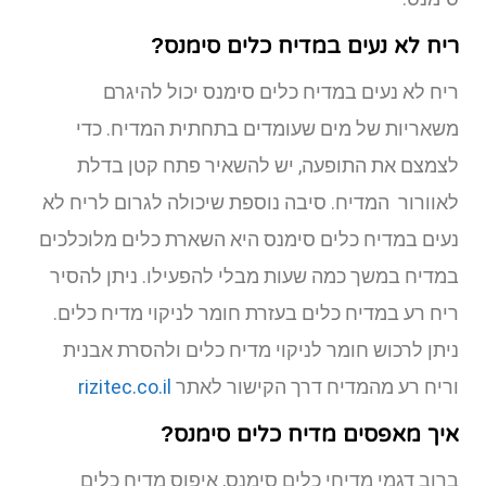
ריח לא נעים במדיח כלים סימנס?
ריח לא נעים במדיח כלים סימנס יכול להיגרם
משאריות של מים שעומדים בתחתית המדיח. כדי
לצמצם את התופעה, יש להשאיר פתח קטן בדלת
לאוורור המדיח. סיבה נוספת שיכולה לגרום לריח לא
נעים במדיח כלים סימנס היא השארת כלים מלוכלכים
במדיח במשך כמה שעות מבלי להפעילו. ניתן להסיר
ריח רע במדיח כלים בעזרת חומר לניקוי מדיח כלים.
ניתן לרכוש חומר לניקוי מדיח כלים ולהסרת אבנית
וריח רע מהמדיח דרך הקישור לאתר
rizitec.co.il
איך מאפסים מדיח כלים סימנס?
ברוב דגמי מדיחי כלים סימנס, איפוס מדיח כלים