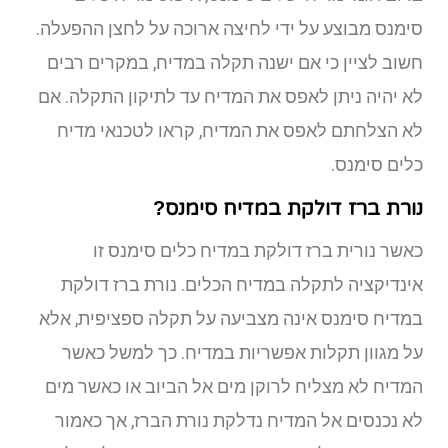
סימנס מבוצע על ידי לחיצה ארוכה על לחצן ההפעלה.
חשוב לציין כי אם ישנה תקלה במדיח, במקרים רבים
לא יהיה ניתן לאפס את המדיח עד לתיקון התקלה. אם
לא הצלחתם לאפס את המדיח, קראו לטכנאי מדיח
כלים סימנס.
נורת ברז דולקת במדיח סימנס?
כאשר נורית ברז דולקת במדיח כלים סימנס זו
אינדיקציה לתקלה במדיח הכלים. נורת ברז דולקת
במדיח סימנס אינה מצביעה על תקלה ספציפית, אלא
על מגוון תקלות אפשריות במדיח. כך למשל כאשר
המדיח לא מצליח לרוקן מים אל הביוב או כאשר מים
לא נכנסים אל המדיח נדלקת נורת הברז, אך כאמור