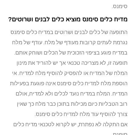
סימנס.
מדיח כלים סימנס מוציא כלים לבנים ושרוטים?
התופעה של כלים לבנים ושרוטים במדיח כלים סימנס
נגרמת לעתים קרובות מעודף של מלח. עודף של מלח
במדיח פוגע בציפוי הזכוכית של הכלים ושוחק אותם.
תופעה זו, לא מצריכה טכנאי אך יש להוריד את מינון
המלח של המדיח או להפסיק להוסיף מלח למדיח. אי
הוספת מלח למדיח כלים סימנס אינה פוגעת בפעילות
המדיח. המלח במדיח נועד לכלים ולא למדיח, אולם
רוב הטבליות כיום מכילות בתוכן כבר מלח כך שאין
צורך להוסיף עוד מלח למדיח כלים סימנס.
אם התקלה לא נפתרת, יש לקרוא לטכנאי מדיח כלים
סימנס.