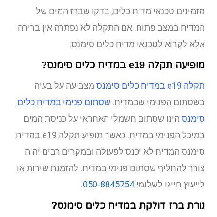
מזמינים טכנאי מדיח כלים, בדקו שברז המים של
המדיח במצב פתוח. אם התקלה לא נפתרה אין ברירה
אלא לקרוא לטכנאי מדיח כלים סימנס.
מופיעה תקלה e19 במדיח כלים סימנס?
תקלה e19 במדיח כלים סימנס
מצביעה על בעיה
בשסתום הפנימי שבמדיח.
שסתום פנימי במדיח כלים
סימנס
הינו שסתום חשמלי האחראי על כניסת המים
במיכל הפנימי במדיח. כאשר תופיע תקלה e19 במדיח
סימנס המדיח לא יכנס לפעולה ובמקרים רבים יהיה
צורך להחליף שסתום פנימי במדיח. להזמנת שירות או
לייעוץ חייגו לשלומי
050-8845754
.
נורת ברז דולקת במדיח כלים סימנס?