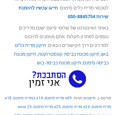
לטכנאי מדיח כלים סימנס.
חייגו עכשיו להזמנת
שירות 050-8845754
באתר האינטרנט של שלומי פיקס ישנם מדריכים
נוספים לפתרון תקלות. אתם מוזמנים להיכנס
למדריכים דרך הקישורים הבאים:
תיקון מדיח כלים
בוש
,
תיקון מכונת כביסה קונסטרוקטה
,
תיקון מכונת
כביסה סימנס
,
תיקון מכונת כביסה בוש
.
פורסם ב:
תיקונים
תגיות:
e09 מדיח סימנס
,
e14 במדיח סימנס
,
e18
מדיח סימנס
,
e24 מדיח סימנס
,
e25 מדיח סימנס
,
error 25