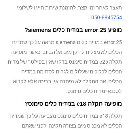
תעצר לאחר זמן קצר. להזמנת שירות חייגו לשלומי
050-8845754
מופיע error 25 במדיח כלים siemens?
error 25 במדיח כלים siemens מראה על כך שמדיח
הכלים לא מצליח לרוקן מים אל הביוב. כאשר מופיעה
תקלה e25 במדיח סימנס בדקו שאין בפילטר של מדיח
הכלים לכלוכים שעלולים לגרום לסתימה במדיח
הכלים. אם התקלה לא נפתרה אין ברירה אלא לקרוא
לטכנאי מדיח כלים סימנס.
מופיעה תקלה e18 במדיח כלים סימנס?
תקלה e18 במדיח כלים סימנס מצביעה על כך שמדיח
הכלים לא מכניס מים בצורה תקינה. לפני שאתם