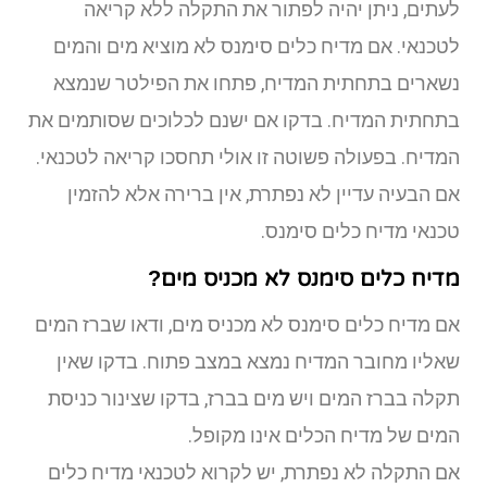
לעתים, ניתן יהיה לפתור את התקלה ללא קריאה
לטכנאי. אם מדיח כלים סימנס לא מוציא מים והמים
נשארים בתחתית המדיח, פתחו את הפילטר שנמצא
בתחתית המדיח. בדקו אם ישנם לכלוכים שסותמים את
המדיח. בפעולה פשוטה זו אולי תחסכו קריאה לטכנאי.
אם הבעיה עדיין לא נפתרת, אין ברירה אלא להזמין
טכנאי מדיח כלים סימנס.
מדיח כלים סימנס לא מכניס מים?
אם מדיח כלים סימנס לא מכניס מים, ודאו שברז המים
שאליו מחובר המדיח נמצא במצב פתוח. בדקו שאין
תקלה בברז המים ויש מים בברז, בדקו שצינור כניסת
המים של מדיח הכלים אינו מקופל.
אם התקלה לא נפתרת, יש לקרוא לטכנאי מדיח כלים