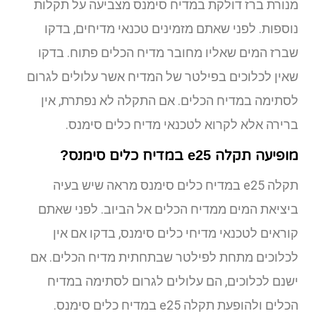
מנורת ברז דולקת במדיח סימנס מצביעה על תקלות
נוספות. לפני שאתם מזמינים טכנאי מדיחים, בדקו
שברז המים שאליו מחובר מדיח הכלים פתוח. בדקו
שאין לכלוכים בפילטר של המדיח אשר עלולים לגרום
לסתימה במדיח הכלים. אם התקלה לא נפתרת, אין
ברירה אלא לקרוא לטכנאי מדיח כלים סימנס.
מופיעה תקלה e25 במדיח כלים סימנס?
תקלה e25 במדיח כלים סימנס מראה שיש בעיה
ביציאת המים ממדיח הכלים אל הביוב. לפני שאתם
קוראים לטכנאי מדיחי כלים סימנס, בדקו אם אין
לכלוכים מתחת לפילטר שבתחתית מדיח הכלים. אם
ישנם לכלוכים, הם עלולים לגרום לסתימה במדיח
הכלים ולהופעת תקלה e25 במדיח כלים סימנס.