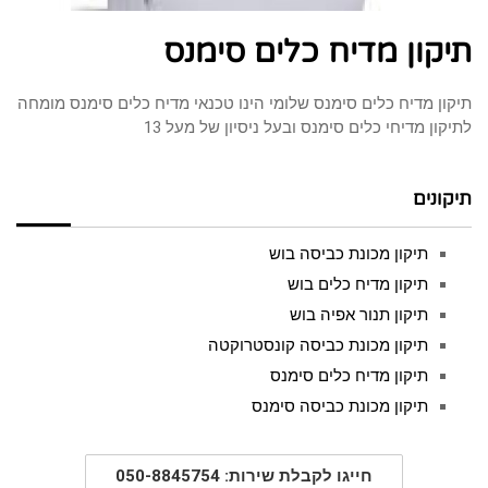
תיקון מדיח כלים סימנס
תיקון מדיח כלים סימנס שלומי הינו טכנאי מדיח כלים סימנס מומחה
לתיקון מדיחי כלים סימנס ובעל ניסיון של מעל 13
תיקונים
תיקון מכונת כביסה בוש
תיקון מדיח כלים בוש
תיקון תנור אפיה בוש
תיקון מכונת כביסה קונסטרוקטה
תיקון מדיח כלים סימנס
תיקון מכונת כביסה סימנס
חייגו לקבלת שירות: 050-8845754