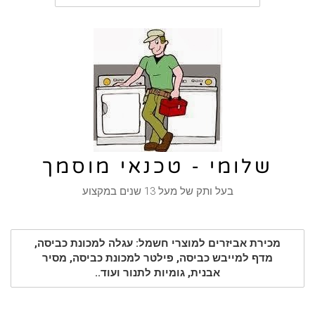
שלומי - טכנאי מוסמך
בעל ותק של מעל 13 שנים במקצוע
מכירת אביזרים למוצרי חשמל: עגלה למכונת כביסה,
מדף למייבש כביסה, פילטר למכונת כביסה, מסיר
אבנית, גומיות לתנור ועוד..