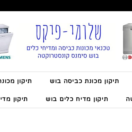
תיקון מכונת כביסה בוש
תיקון מכונ
ה
תיקון מדיח כלים בוש
תיקון מדי