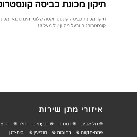
תיקון מכונת כביסה קונסטרו
תיקון מכונת כביסה קונסטרוקטה שלומי הינו טכנאי מכונ
קונסטרוקטה ובעל ניסיון של מעל 13
איזורי מתן שירות
֍ תל אביב
֍ רמת גן
֍ גבעתיים
חולון ֍
הרצל
פתח-תקווה ֍
רחובות ֍
מודיעין ֍
בית-דגן