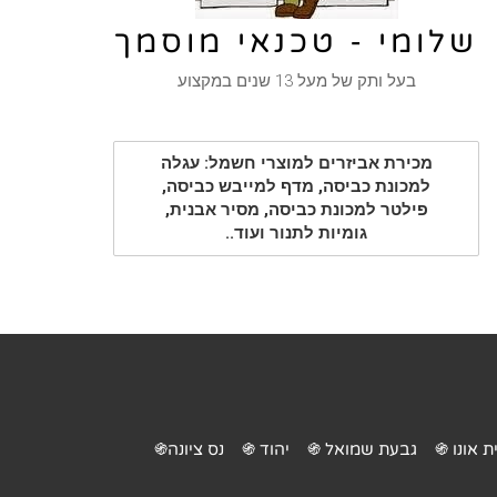
שלומי - טכנאי מוסמך
בעל ותק של מעל 13 שנים במקצוע
מכירת אביזרים למוצרי חשמל: עגלה
למכונת כביסה, מדף למייבש כביסה,
פילטר למכונת כביסה, מסיר אבנית,
גומיות לתנור ועוד..
ת אונו ֍
גבעת שמואל ֍
יהוד ֍
נס ציונה֍