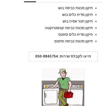
תיקון מכונת כביסה בוש
תיקון מדיח כלים בוש
תיקון תנור אפיה בוש
תיקון מכונת כביסה קונסטרוקטה
תיקון מדיח כלים סימנס
תיקון מכונת כביסה סימנס
חייגו לקבלת שירות: 050-8845754