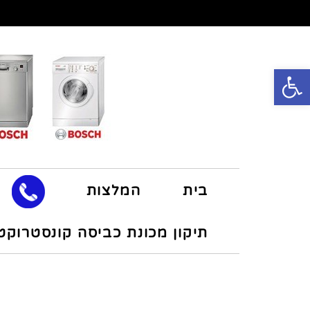
פתח סרגל נגישות
בית
המלצות
תיקון מכונת כביסה קונסטרוקט