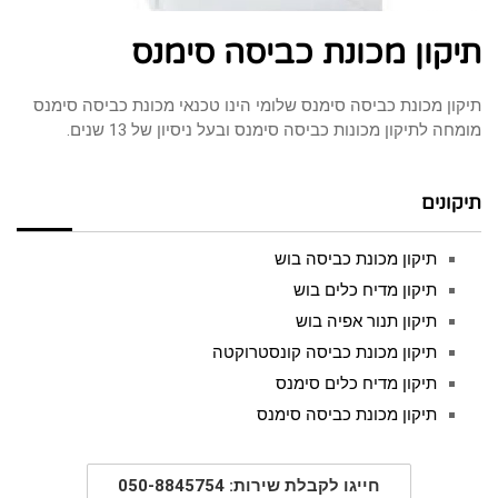
תיקון מכונת כביסה סימנס
תיקון מכונת כביסה סימנס שלומי הינו טכנאי מכונת כביסה סימנס
מומחה לתיקון מכונות כביסה סימנס ובעל ניסיון של 13 שנים.
תיקונים
תיקון מכונת כביסה בוש
תיקון מדיח כלים בוש
תיקון תנור אפיה בוש
תיקון מכונת כביסה קונסטרוקטה
תיקון מדיח כלים סימנס
תיקון מכונת כביסה סימנס
חייגו לקבלת שירות: 050-8845754