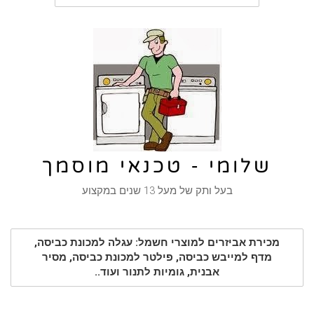
שלומי - טכנאי מוסמך
בעל ותק של מעל 13 שנים במקצוע
מכירת אביזרים למוצרי חשמל: עגלה למכונת כביסה,
מדף למייבש כביסה, פילטר למכונת כביסה, מסיר
אבנית, גומיות לתנור ועוד..