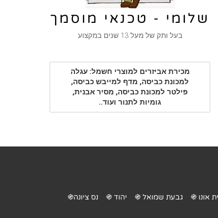
שלומי - טכנאי מוסמך
בעל ותק של מעל 13 שנים במקצוע
מכירת אביזרים למוצרי חשמל: עגלה
למכונת כביסה, מדף למייבש כביסה,
פילטר למכונת כביסה, מסיר אבנית,
גומיות לתנור ועוד..
ת אונו ֍
גבעת שמואל ֍
יהוד ֍
נס ציונה֍