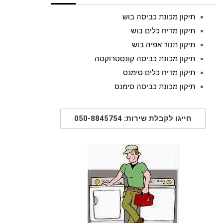
תיקון מכונת כביסה בוש
תיקון מדיח כלים בוש
תיקון תנור אפיה בוש
תיקון מכונת כביסה קונסטרוקטה
תיקון מדיח כלים סימנס
תיקון מכונת כביסה סימנס
חייגו לקבלת שירות: 050-8845754