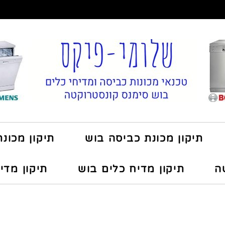
תיקון מכונת כביסה בוש
תיקון מכונ
ה
תיקון מדיח כלים בוש
תיקון מדי