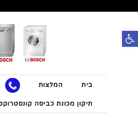
פתח סרגל נגישות
בית
המלצות
תיקון מכונת כביסה קונסטרוקט