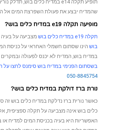
תופיע תקלה e14 במדיח כלים בוש, ת
שהמדיח יבצע את פעולת השפרצת המים אל הכל
מופיעה תקלה e19 במדיח כלים בוש?
תקלה e19 במדיח כלים בוש
מצביעה על בעיה 
בוש
במדיח בוש, המדיח לא יכנס לפעולה ובמקרים 
בשסתום הפנימי במדיח בוש סימנס לחצו על הק
050-8845754
נורת ברז דולקת במדיח כלים בוש?
כאשר נורית ברז נדלקת במדיח כלים בוש זה סי
כלים בוש אינה מצביעה על תקלה ספציפית, א
האפשריות היא בעיה בכניסת המים למדיח או בע