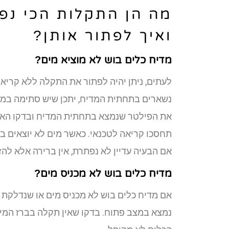
מה הן התקלות הכי נפ
ואיך לפתור אותן?
מדיח כלים בוש לא מוציא מים?
לעתים, ניתן יהיה לפתור את התקלה ללא קריאה
נשארים בתחתית המדיח, יתכן שיש סתימה במד
את הפילטר שנמצא בתחתית המדיח ובדקו האם 
תחסכו קריאה לטכנאי. כאשר מים לא יוצאים במ
אם הבעיה עדיין לא נפתרת, אין ברירה אלא להז
מדיח כלים בוש לא מכניס מים?
אם מדיח כלים בוש לא מכניס מים או שנדלקת נ
נמצא במצב פתוח. בדקו שאין תקלה בברז המים 