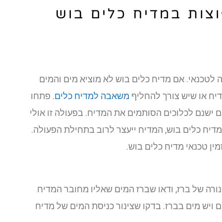
וצות במדיח כלים בוש
 לטכנאי. אם מדיח כלים בוש לא מוציא מים והמים
יח או שיש צורך להחליף
משאבה למדיח כלים
. פתחו
ישנם לכלוכים הסותמים את המדיח. בפעולה זו אולי
דיח כלים בוש, המדיח ייעצר לרוב בתחילת הפעולה.
מין טכנאי מדיח כלים בוש.
ורה של ברז, ודאו שברז המים שאליו מחובר המדיח
ויש מים בברז. בדקו שצינור כניסת המים של מדיח