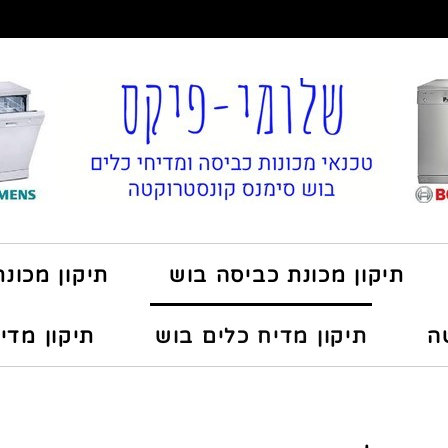
תיקון מכונת כביסה בוש
תיקון מכונ
ה
תיקון מדיח כלים בוש
תיקון מדי