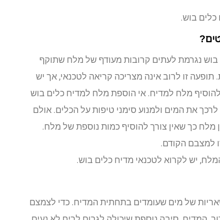
כלים בוש.
טים?
 בוש נגרמת לעתים קרובות מעודף של מלח שתוקף
 תופעה זו לרוב אינה מצריכה קריאה לטכנאי, אך יש
להוסיף מלח למדיח. אי הוספת מלח למדיח כלים בוש
רכך את המים ולמנוע סימני טיפות על הכלים. אולם
ן מלח כך שאין צורך להוסיף כמות נוספת של מלח.
ו למצבם הקודם.
ח, יש לקרוא לטכנאי מדיח כלים בוש.
שאריות של מים שעומדים בתחתית המדיח. כדי לצמצם
ר המדיח. סיבה נוספת שיכולה לגרום לריח לא נעים