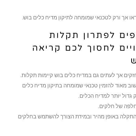
 קראו אך ורק לטכנאי שמומחה לתיקון מדיח כלים בוש.
פים לפתרון תקלות
יים לחסוך לכם קריאה
ש
חזקים אך לעתים גם במדיח כלים בוש קיימות תקלות.
ב מאוד להזמין טכנאי שמומחה בתיקון מדיח כלים
ק גדול יותר למדיח הכלים.
חלפה של חלקים.
ת התקלה באופן מהיר ובמידת הצורך להשתמש בחלקים