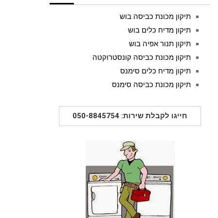
תיקון מכונת כביסה בוש
תיקון מדיח כלים בוש
תיקון תנור אפיה בוש
תיקון מכונת כביסה קונסטרוקטה
תיקון מדיח כלים סימנס
תיקון מכונת כביסה סימנס
חייגו לקבלת שירות: 050-8845754