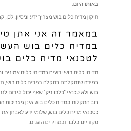
באותו היום.
תיקון מדיח כלים בוש מצריך ידע וניסיון. לכן,
במאמר זה אני אתן טי
במדיח כלים בוש העשו
לטכנאי מדיח כלים בו
מדיחי כלים בוש ידועים כמדיחי כלים אמינים ו
במידה שנתקלתם בתקלה במדיח כלים בוש, חשו
בוש ולא טכנאי "כלבויניק" שאף יכול לגרום לנז
רוב התקלות במדיח כלים בוש אינן מצריכות ה
כטכנאי מדיח כלים בוש, שלומי ידע לאבחן א
מקוריים בלבד ובמחירים הוגנים.