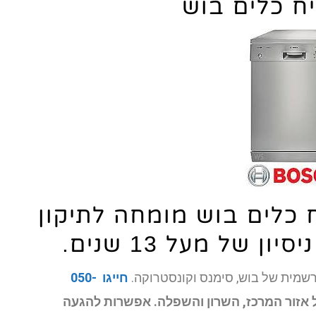
יח כלים בוש
ח כלים בוש מומחה לתיקון
 של מעל 13 שנים.
שמית של בוש, סימנס וקונסטרוקה.
חייגו 050-
ל אזור המרכז, השרון והשפלה. אפשרות להגעה