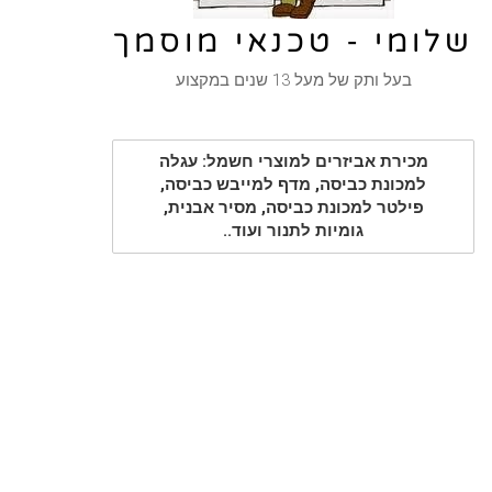
שלומי - טכנאי מוסמך
בעל ותק של מעל 13 שנים במקצוע
מכירת אביזרים למוצרי חשמל: עגלה
למכונת כביסה, מדף למייבש כביסה,
פילטר למכונת כביסה, מסיר אבנית,
גומיות לתנור ועוד..