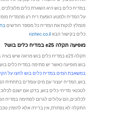
במדיח כלים בוש היא השארת כלים מלוכלכים 
על המדיח ולמנוע הופעת ריח רע מהמדיח מומל
מומלץ לנקות את המדיח כל מספר חודשים
בחו
כלים בקישור הבא
rizitec.co.il
מופיעה תקלה e25 במדיח כלים בוש?
בוש מופיעה כאשר יש סתימה במדיח כלים בוש 
במשאבת המים במדיח כלים בוש לחצו על הקיש
בוש, המדיח יעצור עם מים עומדים בתחתית המ
לטכנאי מדיחי כלים בוש, בדקו אם ישנם לכל
התקלה לא נפתרת, אין ברירה אלא להזמין טכנא