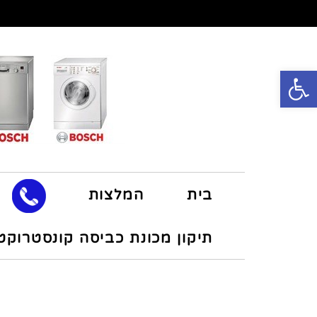
פתח סרגל נגישות
בית
המלצות
תיקון מכונת כביסה קונסטרוקט